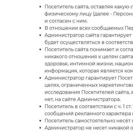
Посетитель сайта, оставляя каку
физическому лицу (далее - Персо
и согласен с ним.
В отношении всех сообщаемых Пер
Администратор сайта гарантирует
будет осуществляться в соответст
Посетитель сайта понимает и сог
никакого отношения к целям сайт
здоровья, интимной жизни, национ
информация, которая является ком
Администратор гарантирует Посет
целях, ограниченных маркетингов
исследования Посетителей сайта, 
нет, на сайте Администратора.
Посетитель в соответствии с ч. 1 
сообщений рекламного характера 
Посетитель самостоятельно несёт 
Администратор не несет никакой о